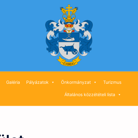
Galéria
Pályázatok
Önkormányzat
Turizmus
Általános közzétételi lista