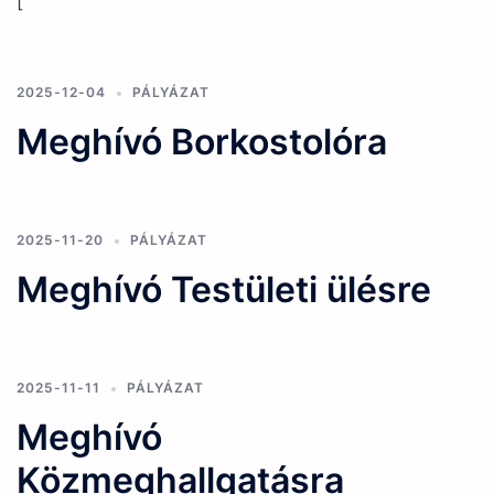
[
2025-12-04
PÁLYÁZAT
Meghívó Borkostolóra
2025-11-20
PÁLYÁZAT
Meghívó Testületi ülésre
2025-11-11
PÁLYÁZAT
Meghívó
Közmeghallgatásra