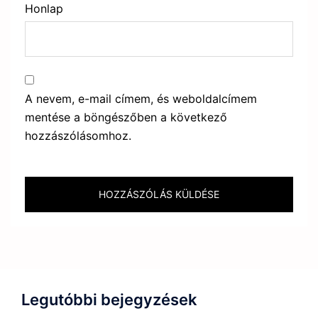
Honlap
A nevem, e-mail címem, és weboldalcímem
mentése a böngészőben a következő
hozzászólásomhoz.
Legutóbbi bejegyzések