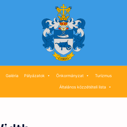
Galéria
Pályázatok
Önkormányzat
Turizmus
Általános közzétételi lista