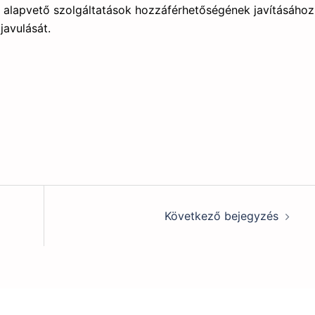
 alapvető szolgáltatások hozzáférhetőségének javításához
javulását.
Következő bejegyzés