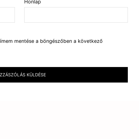
Honlap
lcímem mentése a böngészőben a következő