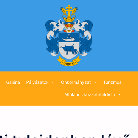
Galéria
Pályázatok
Önkormányzat
Turizmus
Általános közzétételi lista