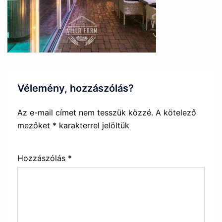
Vélemény, hozzászólás?
Az e-mail címet nem tesszük közzé.
A kötelező
mezőket
*
karakterrel jelöltük
Hozzászólás
*