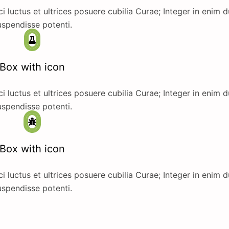
i luctus et ultrices posuere cubilia Curae; Integer in enim d
spendisse potenti.
Box with icon
i luctus et ultrices posuere cubilia Curae; Integer in enim d
spendisse potenti.
Box with icon
i luctus et ultrices posuere cubilia Curae; Integer in enim d
spendisse potenti.