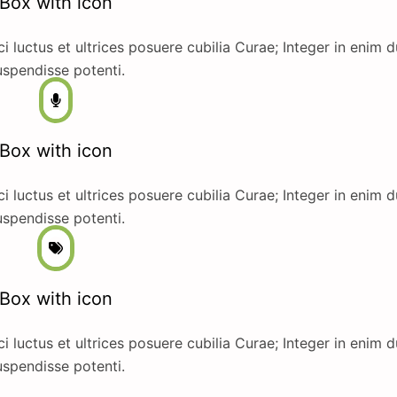
Box with icon
i luctus et ultrices posuere cubilia Curae; Integer in enim d
spendisse potenti.
Box with icon
i luctus et ultrices posuere cubilia Curae; Integer in enim d
spendisse potenti.
Box with icon
i luctus et ultrices posuere cubilia Curae; Integer in enim d
spendisse potenti.