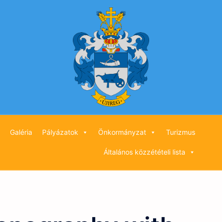
Galéria
Pályázatok
Önkormányzat
Turizmus
Általános közzétételi lista