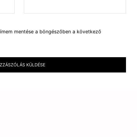
lcímem mentése a böngészőben a következő