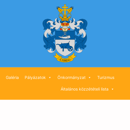
Galéria
Pályázatok
Önkormányzat
Turizmus
Általános közzétételi lista