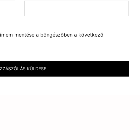
lcímem mentése a böngészőben a következő