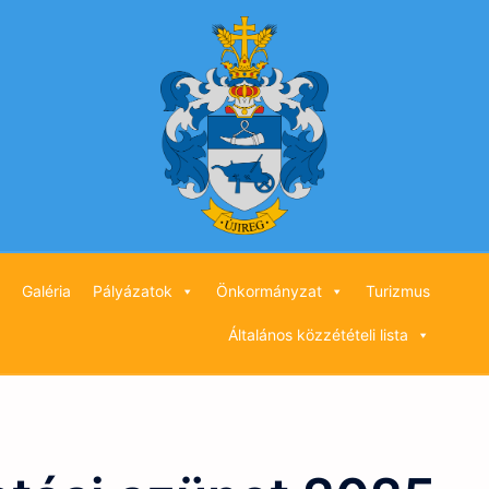
Galéria
Pályázatok
Önkormányzat
Turizmus
Általános közzétételi lista