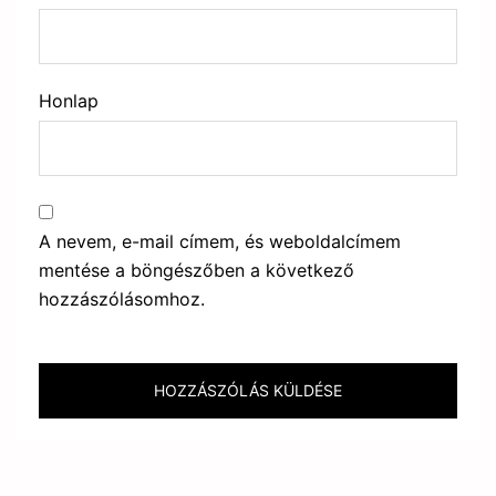
Honlap
A nevem, e-mail címem, és weboldalcímem
mentése a böngészőben a következő
hozzászólásomhoz.