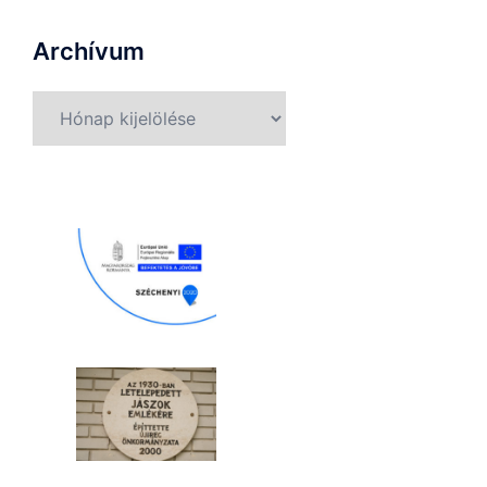
Archívum
Archívum