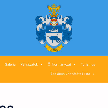
Galéria
Pályázatok
Önkormányzat
Turizmus
Általános közzétételi lista