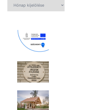
Archívum