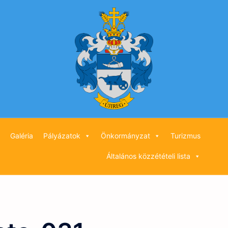
Galéria
Pályázatok
Önkormányzat
Turizmus
Általános közzétételi lista