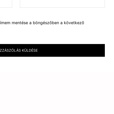
lcímem mentése a böngészőben a következő