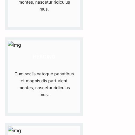
montes, nascetur ridiculus
mus.
HEADING
Cum sociis natoque penatibus
et magnis dis parturient
montes, nascetur ridiculus
mus.