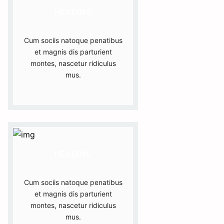
HEADING
Cum sociis natoque penatibus
et magnis dis parturient
montes, nascetur ridiculus
mus.
HEADING
Cum sociis natoque penatibus
et magnis dis parturient
montes, nascetur ridiculus
mus.