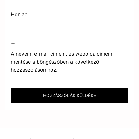
Honlap
A nevem, e-mail címem, és weboldalcímem
mentése a böngészőben a következő
hozzászólásomhoz.