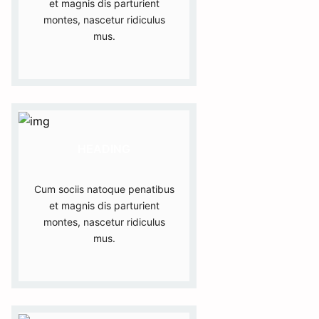
et magnis dis parturient
montes, nascetur ridiculus
mus.
HEADING
Cum sociis natoque penatibus
et magnis dis parturient
montes, nascetur ridiculus
mus.