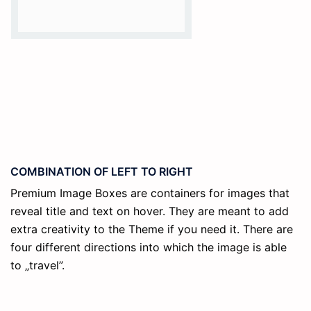
COMBINATION OF LEFT TO RIGHT
Premium Image Boxes are containers for images that
reveal title and text on hover. They are meant to add
extra creativity to the Theme if you need it. There are
four different directions into which the image is able
to „travel”.