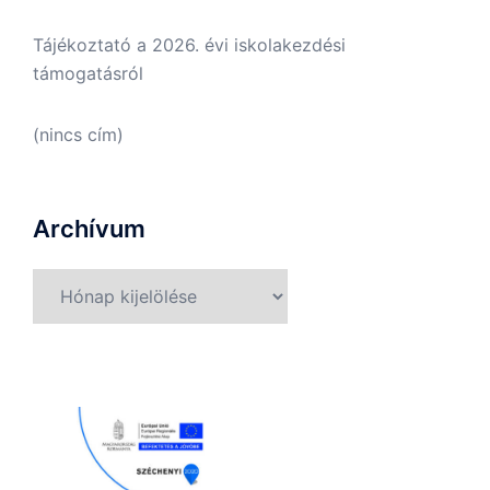
Tájékoztató a 2026. évi iskolakezdési
támogatásról
(nincs cím)
Archívum
Archívum