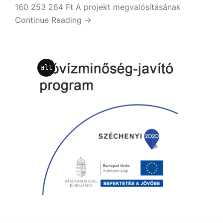
160 253 264 Ft A projekt megvalósításának
Continue Reading →
alt