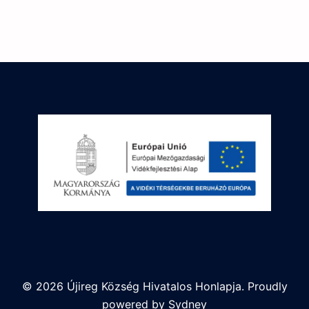
© 2026 Újireg Község Hivatalos Honlapja. Proudly
powered by
Sydney