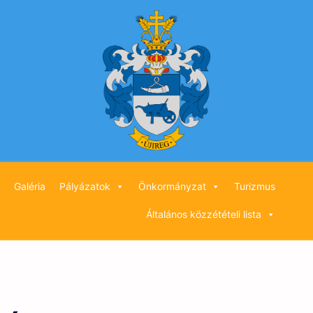
Galéria
Pályázatok
Önkormányzat
Turizmus
Általános közzétételi lista