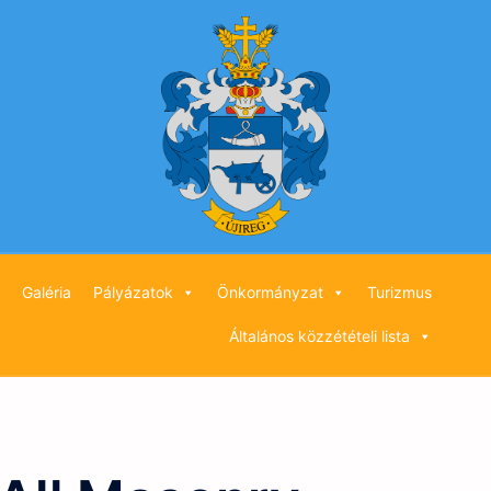
Galéria
Pályázatok
Önkormányzat
Turizmus
Általános közzétételi lista